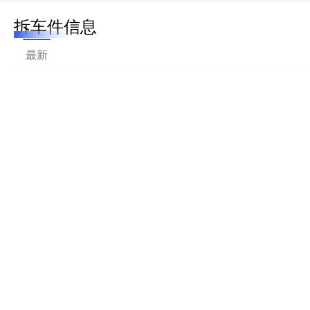
拆车件信息
最新