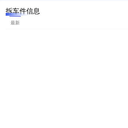
拆车件信息
最新