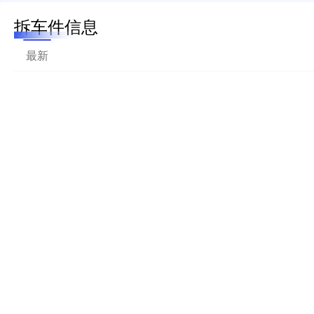
拆车件信息
最新