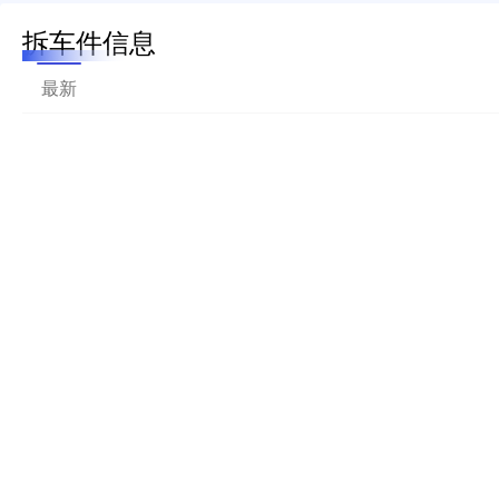
拆车件信息
最新