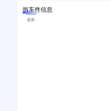
拆车件信息
最新