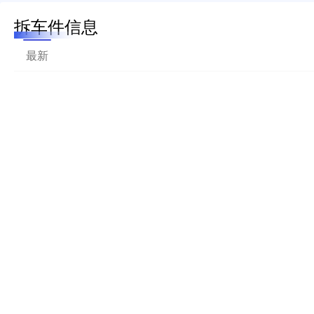
拆车件信息
最新