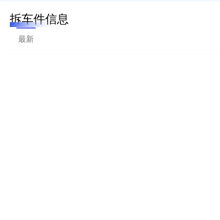
拆车件信息
最新