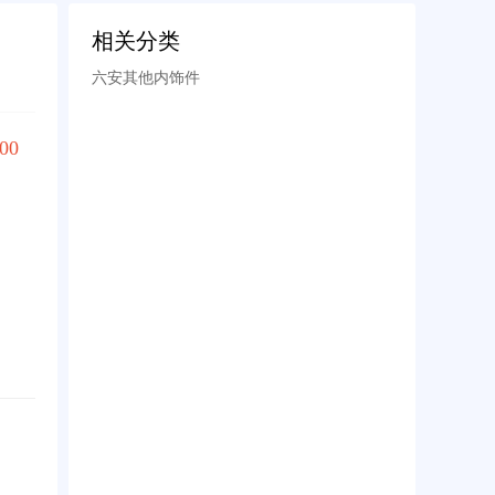
相关分类
六安其他内饰件
00