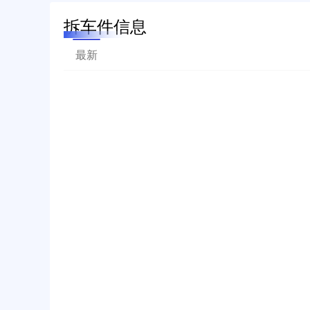
拆车件信息
最新