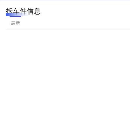
拆车件信息
最新