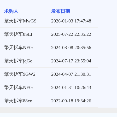
求购人
发布日期
擎天拆车MwGS
2026-01-03 17:47:48
擎天拆车8SLl
2025-07-22 22:35:22
擎天拆车NE0r
2024-08-08 20:35:56
擎天拆车jqGc
2024-07-17 23:55:04
擎天拆车9GW2
2024-04-07 21:30:31
擎天拆车NE0r
2024-01-31 10:26:43
擎天拆车88xn
2022-09-18 19:34:26