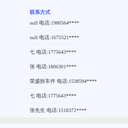
联系方式
null 电话:1980564****
null 电话:1675521****
七 电话:1775643****
张 电话:1806301****
荣盛拆车件 电话:1538594****
七 电话:1775643****
张先生 电话:1518372****