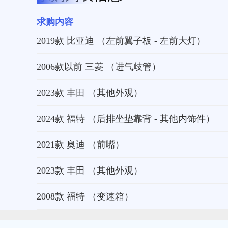
求购内容
2019款 比亚迪 （左前翼子板 - 左前大灯）
2006款以前 三菱 （进气歧管）
2023款 丰田 （其他外观）
2024款 福特 （后排坐垫靠背 - 其他内饰件）
2021款 奥迪 （前嘴）
2023款 丰田 （其他外观）
2008款 福特 （变速箱）