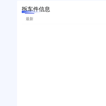
拆车件信息
最新