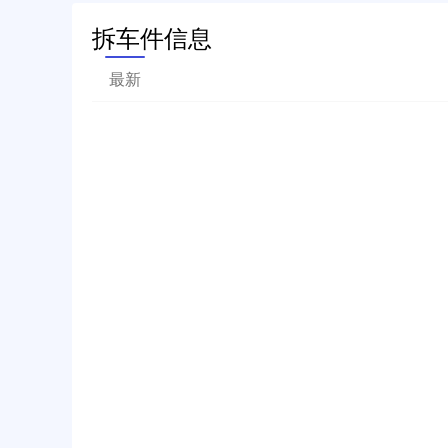
拆车件信息
最新