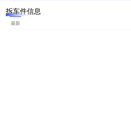
拆车件信息
最新