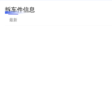
拆车件信息
最新