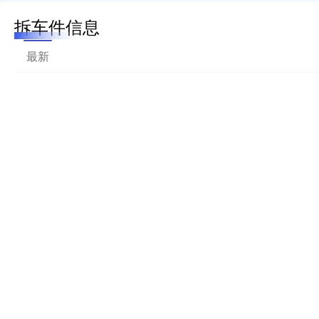
拆车件信息
最新