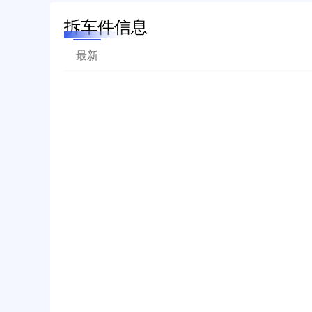
拆车件信息
最新