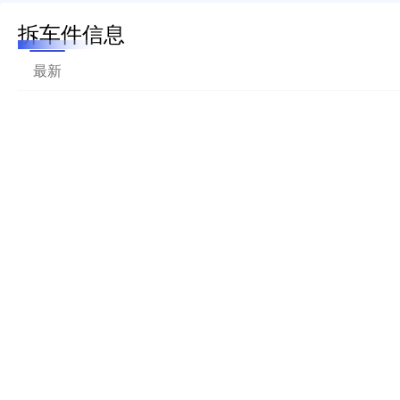
拆车件信息
最新