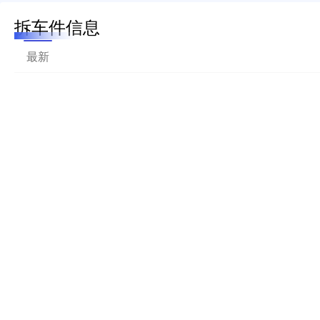
拆车件信息
最新