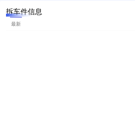
拆车件信息
最新