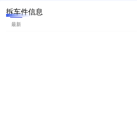
拆车件信息
最新