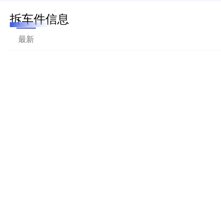
拆车件信息
最新