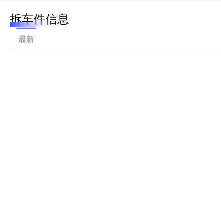
拆车件信息
最新