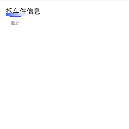
拆车件信息
最新