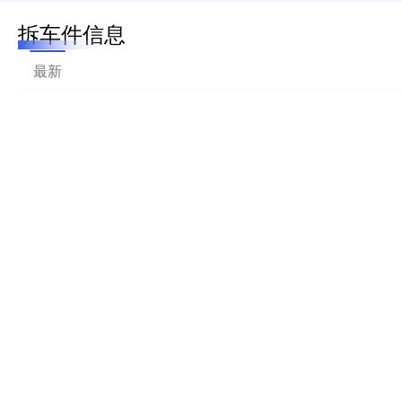
拆车件信息
最新