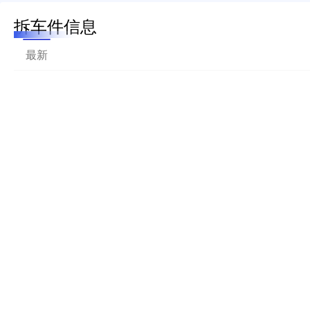
拆车件信息
最新