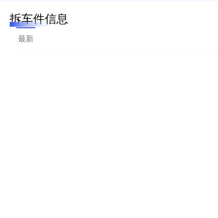
拆车件信息
最新