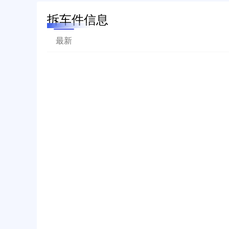
拆车件信息
最新