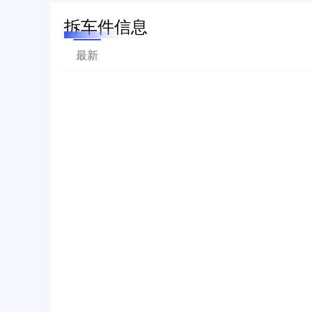
拆车件信息
最新