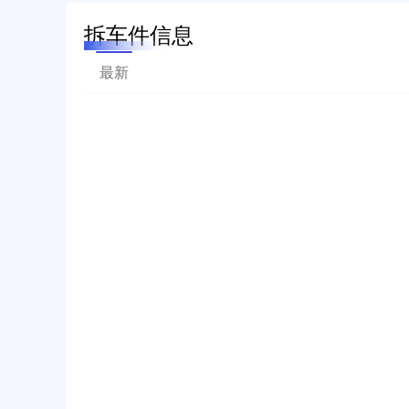
拆车件信息
最新