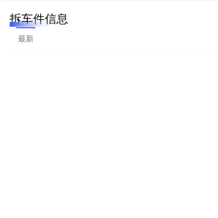
拆车件信息
最新