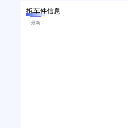
拆车件信息
最新