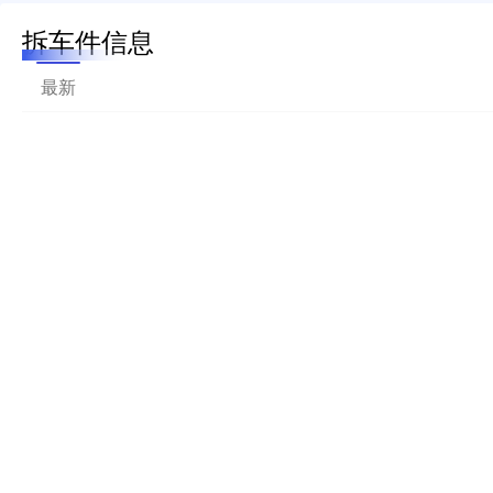
拆车件信息
最新