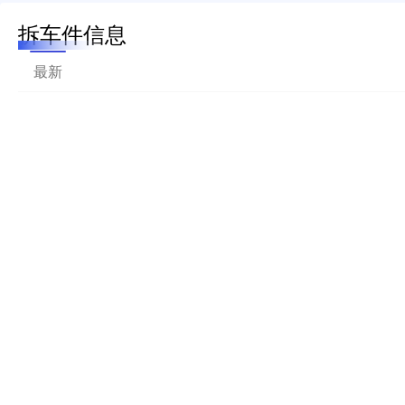
拆车件信息
最新