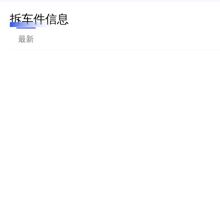
拆车件信息
最新