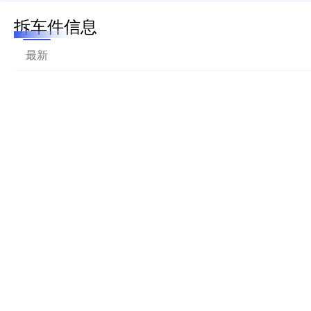
拆车件信息
最新