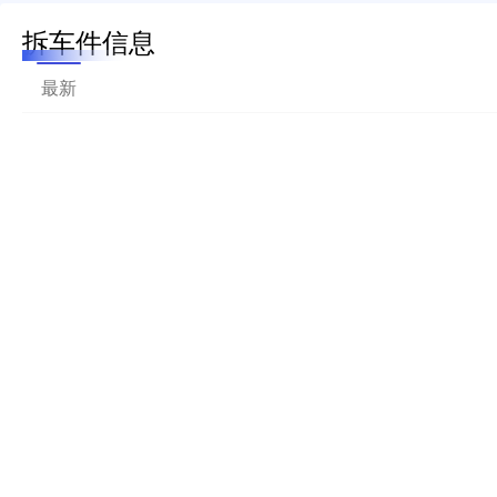
拆车件信息
最新