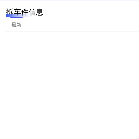
拆车件信息
最新