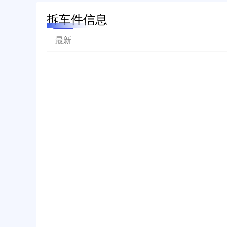
拆车件信息
最新