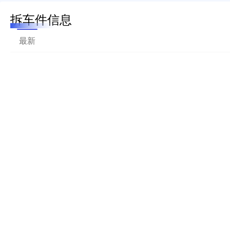
拆车件信息
最新