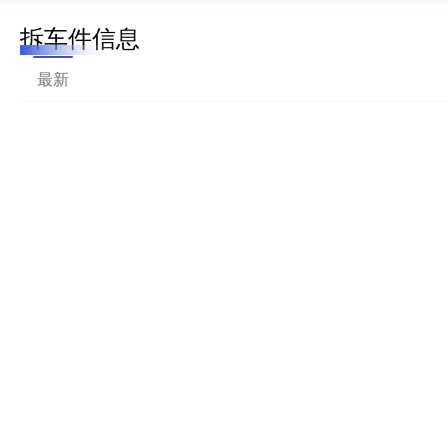
拆车件信息
最新