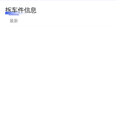
拆车件信息
最新