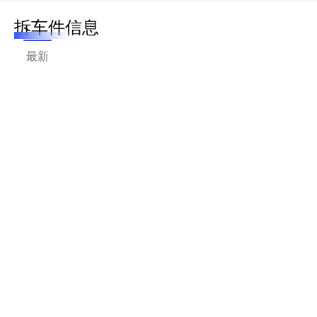
拆车件信息
最新