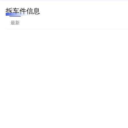
拆车件信息
最新