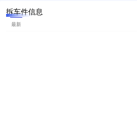
拆车件信息
最新