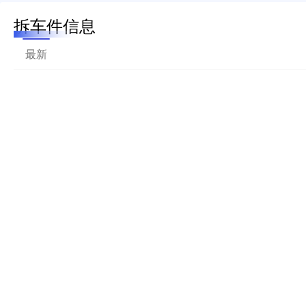
拆车件信息
最新