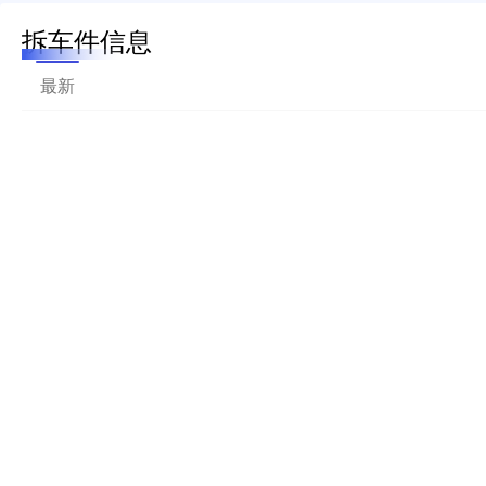
拆车件信息
最新