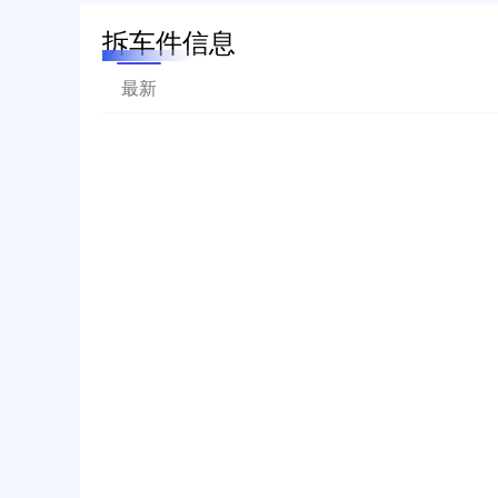
拆车件信息
最新