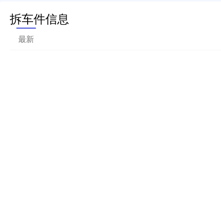
拆车件信息
最新