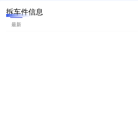
拆车件信息
最新